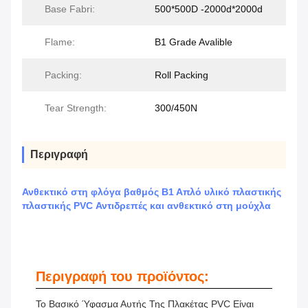
Base Fabri:
500*500D -2000d*2000d
Flame:
B1 Grade Avalible
Packing:
Roll Packing
Tear Strength:
300/450N
Περιγραφή
Ανθεκτικό στη φλόγα βαθμός Β1 Απλό υλικό πλαστικής
πλαστικής PVC Αντιδρεπές και ανθεκτικό στη μούχλα
Περιγραφή του προϊόντος:
Το Βασικό Ύφασμα Αυτής Της Πλακέτας PVC Είναι