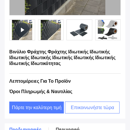
Βινύλιο Φράχτης Φράχτης Ιδιωτικής Ιδιωτικής
Ιδιωτικής Ιδιωτικής Ιδιωτικής Ιδιωτικής Ιδιωτικής
Ιδιωτικής Ιδιωτικότητας
Λεπτομέρειες Για Το Προϊόν
Όροι Πληρωμής & Ναυτιλίας
Πάρτε την καλύτερη τιμή
Επικοινωνήστε τώρα
Προδιαγραφές
Περιγραφή