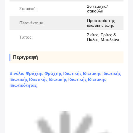
26 τεμάχια/
Συσκευή:
σακούλα
Προστασία της
Πλεονέκτημα:
ιδιωτικής ζωής
Σκίτες, Τρίτες &
Τύπος:
Πύλες, Μπαλκόνι
Περιγραφή
Βινύλιο Φράχτης Φράχτης Ιδιωτικής Ιδιωτικής Ιδιωτικής
Ιδιωτικής Ιδιωτικής Ιδιωτικής Ιδιωτικής Ιδιωτικής
Ιδιωτικότητας