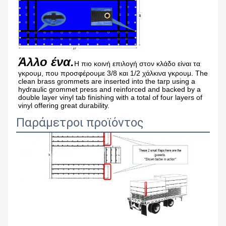
Άλλο ένα.
Η πιο κοινή επιλογή στον κλάδο είναι τα 
γκρουμ, που προσφέρουμε 3/8 και 1/2 χάλκινα γκρουμ. The 
clean brass grommets are inserted into the tarp using a 
hydraulic grommet press and reinforced and backed by a 
double layer vinyl tab finishing with a total of four layers of 
vinyl offering great durability.
Παράμετροι προϊόντος