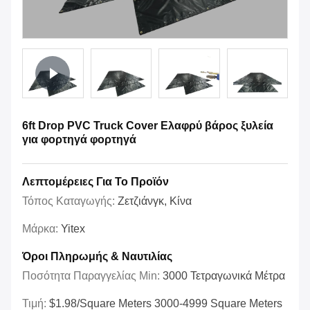
6ft Drop PVC Truck Cover Ελαφρύ βάρος ξυλεία
για φορτηγά φορτηγά
Λεπτομέρειες Για Το Προϊόν
Τόπος Καταγωγής:
Ζετζιάνγκ, Κίνα
Μάρκα:
Yitex
Όροι Πληρωμής & Ναυτιλίας
Ποσότητα Παραγγελίας Min:
3000 Τετραγωνικά Μέτρα
Τιμή:
$1.98/square Meters 3000-4999 Square Meters