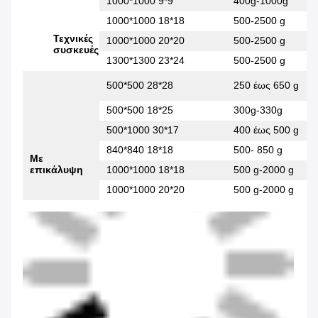
1000*1000 9*9
400g-1000g
1000*1000 18*18
500-2500 g
Τεχνικές
1000*1000 20*20
500-2500 g
συσκευές
1300*1300 23*24
500-2500 g
500*500 28*28
250 έως 650 g
500*500 18*25
300g-330g
500*1000 30*17
400 έως 500 g
840*840 18*18
500- 850 g
Με
επικάλυψη
1000*1000 18*18
500 g-2000 g
1000*1000 20*20
500 g-2000 g