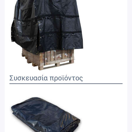
Συσκευασία προϊόντος