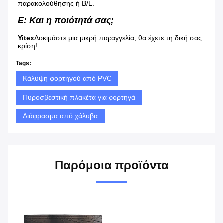
παρακολούθησης ή B/L.
Ε: Και η ποιότητά σας;
Yitex
Δοκιμάστε μια μικρή παραγγελία, θα έχετε τη δική σας 
κρίση!
Tags:
Κάλυψη φορτηγού από PVC
Πυροσβεστική πλακέτα για φορτηγά
Διάφρασμα από χάλυβα
Παρόμοια προϊόντα