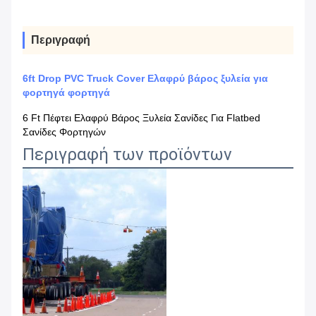
Περιγραφή
6ft Drop PVC Truck Cover Ελαφρύ βάρος ξυλεία για
φορτηγά φορτηγά
6 Ft Πέφτει Ελαφρύ Βάρος Ξυλεία Σανίδες Για Flatbed
Σανίδες Φορτηγών
Περιγραφή των προϊόντων