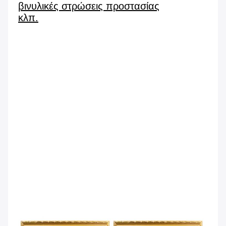
βινυλικές στρώσεις προστασίας
κλπ.