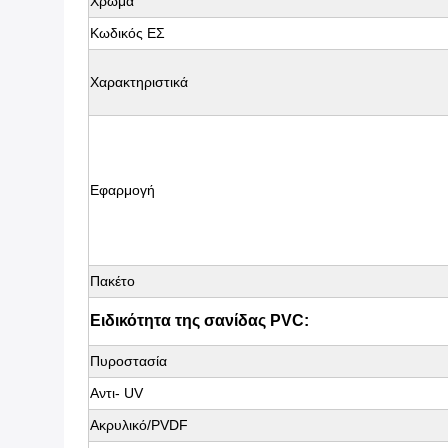
Χρώμα
Κωδικός ΕΣ
Χαρακτηριστικά
Εφαρμογή
Πακέτο
Ειδικότητα της σανίδας PVC:
Πυροστασία
Αντι- UV
Ακρυλικό/PVDF