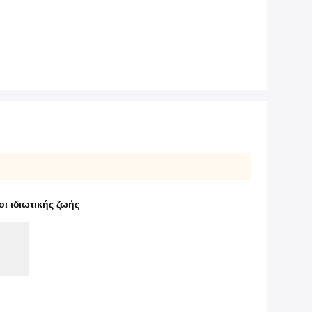
ι ιδιωτικής ζωής