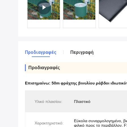
Προδιαγραφές
Περιγραφή
Προδιαγραφές
Επισημαίνω:
50m φράχτης βινυλίου ράβδοι ιδιωτικό
Υλικό πλαισίου:
Πλαστικό
Εύκολα συναρμολογημένο, βι
Χαρακτηριστικό:
φιλικό προς το περιβάλλον, 