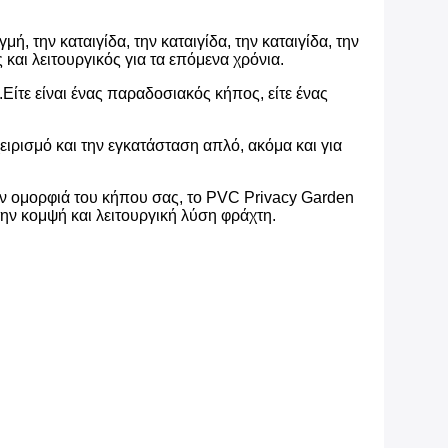
, την καταιγίδα, την καταιγίδα, την καταιγίδα, την
 και λειτουργικός για τα επόμενα χρόνια.
ίτε είναι ένας παραδοσιακός κήπος, είτε ένας
ιρισμό και την εγκατάσταση απλό, ακόμα και για
 την ομορφιά του κήπου σας, το PVC Privacy Garden
την κομψή και λειτουργική λύση φράχτη.