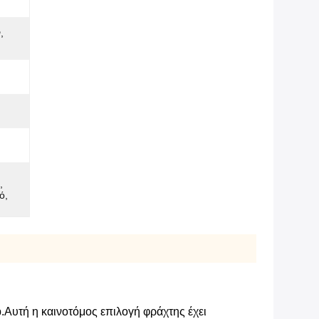
,
,
ό,
.Αυτή η καινοτόμος επιλογή φράχτης έχει