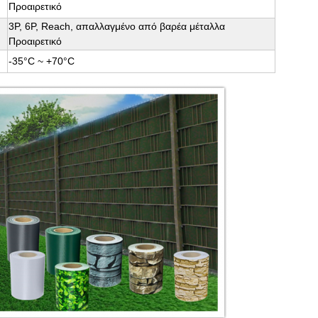
Προαιρετικό
3P, 6P, Reach, απαλλαγμένο από βαρέα μέταλλα
Προαιρετικό
-35°C ~ +70°C