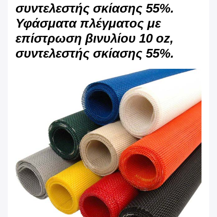
συντελεστής σκίασης 55%.
Υφάσματα πλέγματος με
επίστρωση βινυλίου 10 oz,
συντελεστής σκίασης 55%.