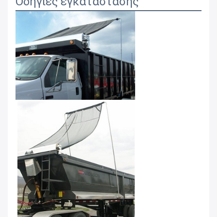
Οδηγίες εγκατάστασης