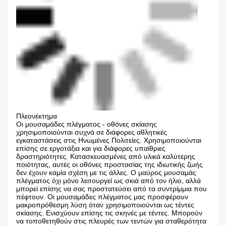
Πλεονέκτημα
Οι μουσαμάδες πλέγματος - οθόνες σκίασης
χρησιμοποιούνται συχνά σε διάφορες αθλητικές
εγκαταστάσεις στις Ηνωμένες Πολιτείες. Χρησιμοποιούνται
επίσης σε εργοτάξια και για διάφορες υπαίθριες
δραστηριότητες. Κατασκευασμένες από υλικά καλύτερης
ποιότητας, αυτές οι οθόνες προστασίας της ιδιωτικής ζωής
δεν έχουν καμία σχέση με τις άλλες. Ο μαύρος μουσαμάς
πλέγματος όχι μόνο λειτουργεί ως σκιά από τον ήλιο, αλλά
μπορεί επίσης να σας προστατεύσει από τα συντρίμμια που
πέφτουν. Οι μουσαμάδες πλέγματος μας προσφέρουν
μακροπρόθεσμη λύση όταν χρησιμοποιούνται ως τέντες
σκίασης. Ενισχύουν επίσης τις σκηνές με τέντες. Μπορούν
να τοποθετηθούν στις πλευρές των τεντών για σταθερότητα