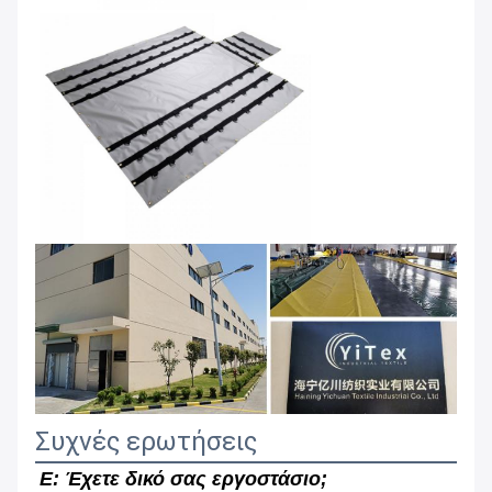
Συχνές ερωτήσεις
Ε: Έχετε δικό σας εργοστάσιο;