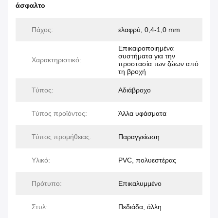
άσφαλτο
Πάχος:
ελαφρύ, 0,4-1,0 mm
Επικαιροποιημένα
συστήματα για την
Χαρακτηριστικό:
προστασία των ζώων από
τη βροχή
Τύπος:
Αδιάβροχο
Τύπος προϊόντος:
Άλλα υφάσματα
Τύπος προμήθειας:
Παραγγείωση
Υλικό:
PVC, πολυεστέρας
Πρότυπο:
Επικαλυμμένο
Στυλ:
Πεδιάδα, άλλη