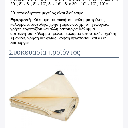
20' , 8' x 8' , 8' x 10', 8' x 16' , 8' x 20' , 10' x 10' , 10' x
20' οποιοδήποτε μέγεθος είναι διαθέσιμο.
Εφαρμογή: 
Κάλυμμα αυτοκινήτου, κάλυμμα τρένου, 
κάλυμμα αποστολής, χρήση λιμανιού, χρήση γεωργίας, 
χρήση εργοταξίου και άλλη λειτουργία Κάλυμμα 
αυτοκινήτου, κάλυμμα τρένου, κάλυμμα αποστολής, χρήση 
λιμανιού, χρήση γεωργίας, χρήση εργοταξίου και άλλη 
λειτουργία.
Συσκευασία προϊόντος