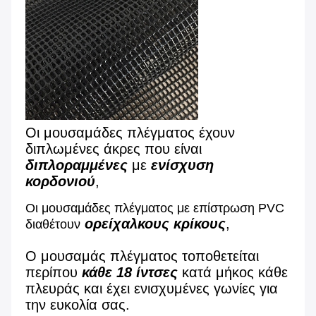
Οι μουσαμάδες πλέγματος έχουν 
διπλωμένες άκρες που είναι 
διπλοραμμένες
 με 
ενίσχυση 
κορδονιού
,
Οι μουσαμάδες πλέγματος με επίστρωση PVC 
ορείχαλκους κρίκους
,
διαθέτουν
Ο μουσαμάς πλέγματος τοποθετείται 
περίπου 
κάθε 18 ίντσες 
κατά μήκος κάθε 
πλευράς και έχει ενισχυμένες γωνίες για 
την ευκολία σας.