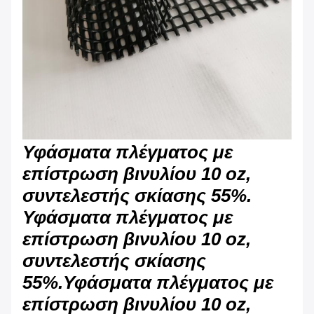
Υφάσματα πλέγματος με
επίστρωση βινυλίου 10 oz,
συντελεστής σκίασης 55%.
Υφάσματα πλέγματος με
επίστρωση βινυλίου 10 oz,
συντελεστής σκίασης
55%.
Υφάσματα πλέγματος με
επίστρωση βινυλίου 10 oz,