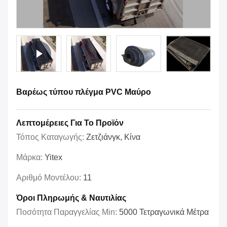
Βαρέως τύπου πλέγμα PVC Μαύρο
Λεπτομέρειες Για Το Προϊόν
Τόπος Καταγωγής:
Ζετζιάνγκ, Κίνα
Μάρκα:
Yitex
Αριθμό Μοντέλου:
11
Όροι Πληρωμής & Ναυτιλίας
Ποσότητα Παραγγελίας Min:
5000 Τετραγωνικά Μέτρα