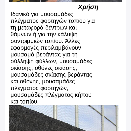
Χρήση
Ιδανικό για μουσαμάδες
πλέγματος φορτηγών τοπίου για
τη μεταφορά δέντρων και
θάμνων ή για την κάλυψη
συντριμμιών τοπίου. Άλλες
εφαρμογές περιλαμβάνουν
μουσαμά βεράντας για τη
σύλληψη φύλλων, μουσαμάδες
σκίασης, οθόνες σκίασης,
μουσαμάδες σκίασης βεράντας
και οθόνης, μουσαμάδες
πλέγματος φορτηγών,
μουσαμάδες πλέγματος κήπου
και τοπίου.