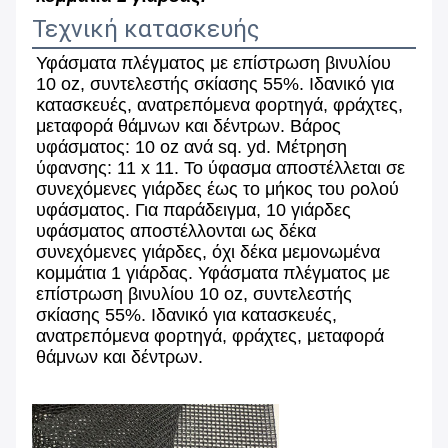
Τεχνική κατασκευής
Υφάσματα πλέγματος με επίστρωση βινυλίου 
10 oz, συντελεστής σκίασης 55%. Ιδανικό για 
κατασκευές, ανατρεπόμενα φορτηγά, φράχτες, 
μεταφορά θάμνων και δέντρων. Βάρος 
υφάσματος: 10 oz ανά sq. yd. Μέτρηση 
ύφανσης: 11 x 11. Το ύφασμα αποστέλλεται σε 
συνεχόμενες γιάρδες έως το μήκος του ρολού 
υφάσματος. Για παράδειγμα, 10 γιάρδες 
υφάσματος αποστέλλονται ως δέκα 
συνεχόμενες γιάρδες, όχι δέκα μεμονωμένα 
κομμάτια 1 γιάρδας. Υφάσματα πλέγματος με 
επίστρωση βινυλίου 10 oz, συντελεστής 
σκίασης 55%. Ιδανικό για κατασκευές, 
ανατρεπόμενα φορτηγά, φράχτες, μεταφορά 
θάμνων και δέντρων.