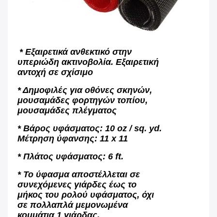
* Εξαιρετικά ανθεκτικό στην
υπεριώδη ακτινοβολία. Εξαιρετική
αντοχή σε σχίσιμο
* Δημοφιλές για οθόνες σκηνών,
μουσαμάδες φορτηγών τοπίου,
μουσαμάδες πλέγματος
* Βάρος υφάσματος: 10 oz / sq. yd.
Μέτρηση ύφανσης: 11 x 11
* Πλάτος υφάσματος: 6 ft.
* Το ύφασμα αποστέλλεται σε
συνεχόμενες γιάρδες έως το
μήκος του ρολού υφάσματος, όχι
σε πολλαπλά μεμονωμένα
κομμάτια 1 γιάρδας.