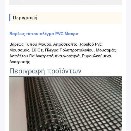
Περιγραφή
Βαρέως τύπου πλέγμα PVC Μαύρο
Βαρέως Τύπου Μαύρο, Απρόσκοπτο, Ripstop Pvc
Μουσαμάς, 10 Oz, Πλέγμα Πολυπροπυλενίου, Μουσαμάς
Ασφάλτου Για Ανατρεπόμενα Φορτηγά, Ρυμουλκούμενα
Ανατροπής
Περιγραφή προϊόντων