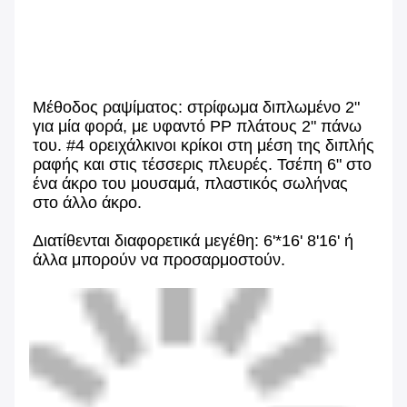
Μέθοδος ραψίματος: στρίφωμα διπλωμένο 2" 
για μία φορά, με υφαντό PP πλάτους 2" πάνω 
του. #4 ορειχάλκινοι κρίκοι στη μέση της διπλής 
ραφής και στις τέσσερις πλευρές. Τσέπη 6" στο 
ένα άκρο του μουσαμά, πλαστικός σωλήνας 
στο άλλο άκρο.
Διατίθενται διαφορετικά μεγέθη: 6'*16' 8'16' ή 
άλλα μπορούν να προσαρμοστούν.